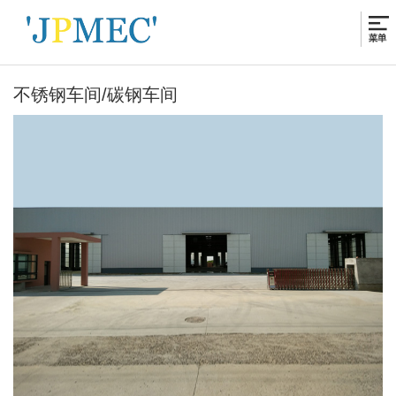
不锈钢车间/碳钢车间