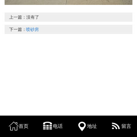
上一篇：
没有了
下一篇：
喷砂房
首页
电话
地址
留言