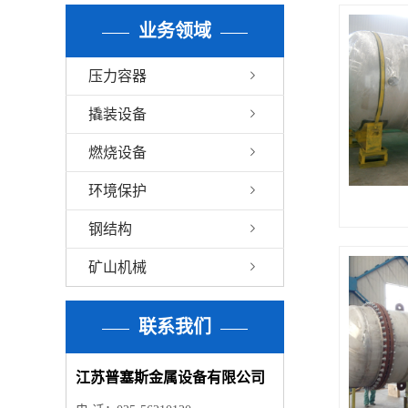
业务领域
压力容器
撬装设备
燃烧设备
环境保护
钢结构
矿山机械
联系我们
江苏普塞斯金属设备有限公司