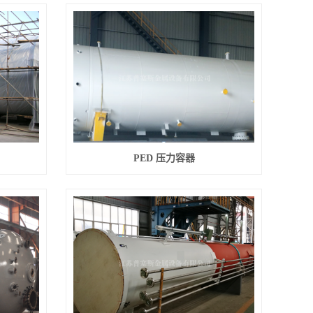
PED 压力容器