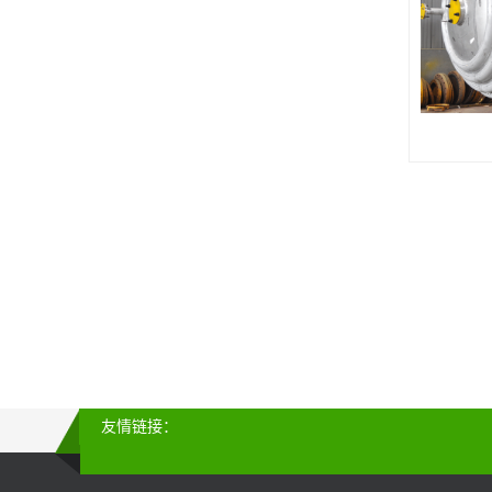
友情链接：