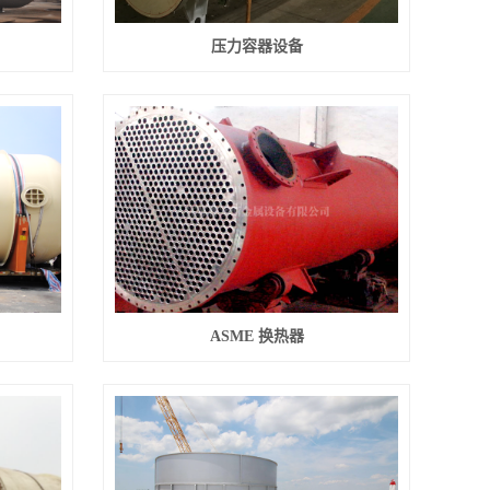
压力容器设备
ASME 换热器