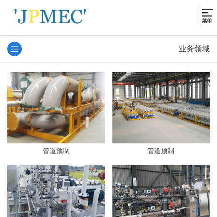
业务领域
管道预制
管道预制