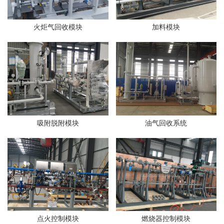
火炬气回收模块
加料模块
吸附脱附模块
油气回收系统
点火控制模块
燃烧器控制模块