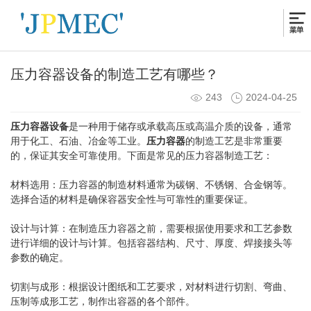
压力容器设备的制造工艺有哪些？
243
2024-04-25
压力容器设备
是一种用于储存或承载高压或高温介质的设备，通常
用于化工、石油、冶金等工业。
压力容器
的制造工艺是非常重要
的，保证其安全可靠使用。下面是常见的压力容器制造工艺：
材料选用：压力容器的制造材料通常为碳钢、不锈钢、合金钢等。
选择合适的材料是确保容器安全性与可靠性的重要保证。
设计与计算：在制造压力容器之前，需要根据使用要求和工艺参数
进行详细的设计与计算。包括容器结构、尺寸、厚度、焊接接头等
参数的确定。
切割与成形：根据设计图纸和工艺要求，对材料进行切割、弯曲、
压制等成形工艺，制作出容器的各个部件。