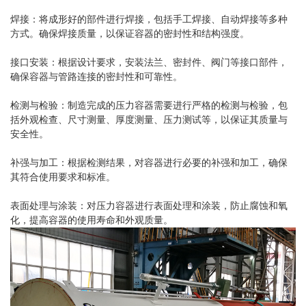
焊接：将成形好的部件进行焊接，包括手工焊接、自动焊接等多种
方式。确保焊接质量，以保证容器的密封性和结构强度。
接口安装：根据设计要求，安装法兰、密封件、阀门等接口部件，
确保容器与管路连接的密封性和可靠性。
检测与检验：制造完成的压力容器需要进行严格的检测与检验，包
括外观检查、尺寸测量、厚度测量、压力测试等，以保证其质量与
安全性。
补强与加工：根据检测结果，对容器进行必要的补强和加工，确保
其符合使用要求和标准。
表面处理与涂装：对压力容器进行表面处理和涂装，防止腐蚀和氧
化，提高容器的使用寿命和外观质量。