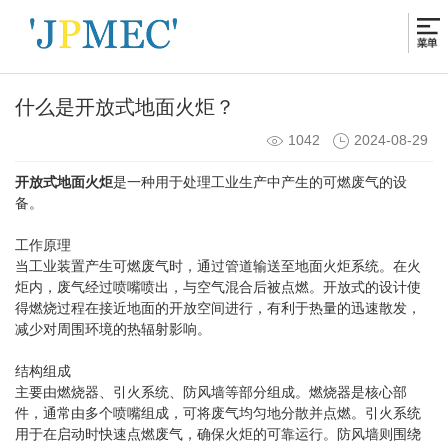
什么是开放式地面火炬？
1042
2024-08-29
开放式地面火炬
是一种用于处理工业生产中产生的可燃废气的设
备。
工作原理
当工业装置产生可燃废气时，通过管道输送至地面火炬系统。在火
炬内，废气经过喷嘴喷出，与空气混合后被点燃。开放式的设计使
得燃烧过程在接近地面的开放空间进行，有利于热量的迅速散发，
减少对周围环境的热辐射影响。
结构组成
主要由燃烧器、引火系统、防风墙等部分组成。燃烧器是核心部
件，通常由多个喷嘴组成，可将废气均匀地分散并点燃。引火系统
用于在启动时快速点燃废气，确保火炬的可靠运行。防风墙则围绕