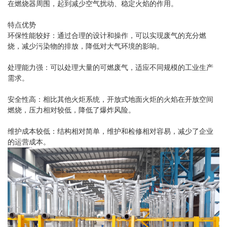
在燃烧器周围，起到减少空气扰动、稳定火焰的作用。
特点优势
环保性能较好：通过合理的设计和操作，可以实现废气的充分燃
烧，减少污染物的排放，降低对大气环境的影响。
处理能力强：可以处理大量的可燃废气，适应不同规模的工业生产
需求。
安全性高：相比其他火炬系统，开放式地面火炬的火焰在开放空间
燃烧，压力相对较低，降低了爆炸风险。
维护成本较低：结构相对简单，维护和检修相对容易，减少了企业
的运营成本。